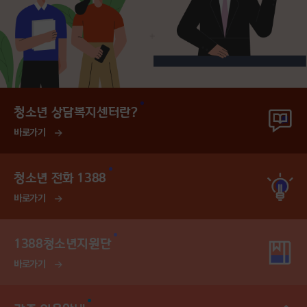
청소년 상담복지센터란?
바로가기
청소년 전화 1388
바로가기
1388청소년지원단
바로가기