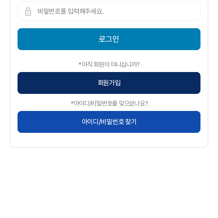
로그인
*아직 회원이 아니십니까?
회원가입
*아이디/비밀번호를 잊으셨나요?
아이디/비밀번호 찾기