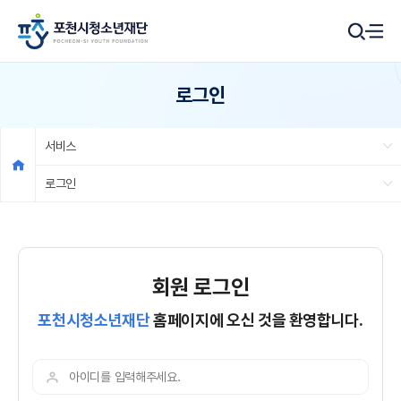
로그인
서비스
로그인
회원 로그인
포천시청소년재단
홈페이지에 오신 것을 환영합니다.