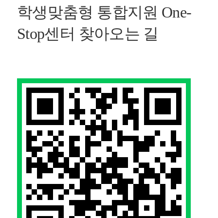
학생맞춤형 통합지원 One-
Stop센터 찾아오는 길