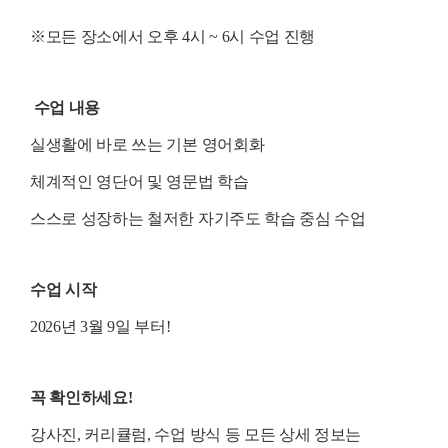
※모든 장소에서 오후 4시 ~ 6시 수업 진행
수업 내용
실생활에 바로 쓰는 기본 영어회화
체계적인 영단어 및 영문법 학습
스스로 성장하는 철저한 자기주도 학습 중심 수업
수업 시작
2026년 3월 9일 부터!
꼭 확인하세요!
강사진, 커리큘럼, 수업 방식 등 모든 상세 정보는