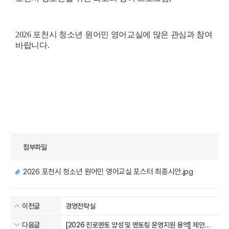
2026 포천시 청소년 원어민 영어교실에 많은 관심과 참여
바랍니다.
첨부파일
2026 포천시 청소년 원어민 영어교실 포스터 최종시안.jpg
이전글
경영전략실
다음글
[2026 진로멘토 양성 및 멘토링 운영지원 용역] 제안서