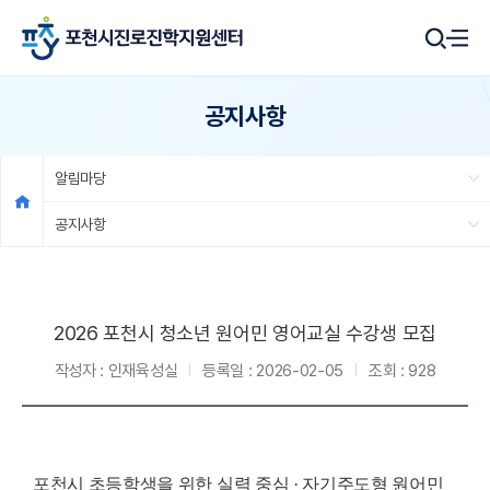
공지사항
알림마당
공지사항
2026 포천시 청소년 원어민 영어교실 수강생 모집
작성자 :
인재육성실
등록일 :
2026-02-05
조회 :
928
포천시 초등학생을 위한 실력 중심 · 자기주도형 원어민