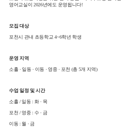
영어교실이 2026년에도 운영됩니다!
모집 대상
포천시 관내 초등학교 4~6학년 학생
운영 지역
소흘 · 일동 · 이동 · 영중 · 포천 (총 5개 지역)
수업 일정 및 시간
소흘 / 일동 : 화 · 목
포천 / 영중 : 수 · 금
이동 : 월 · 금