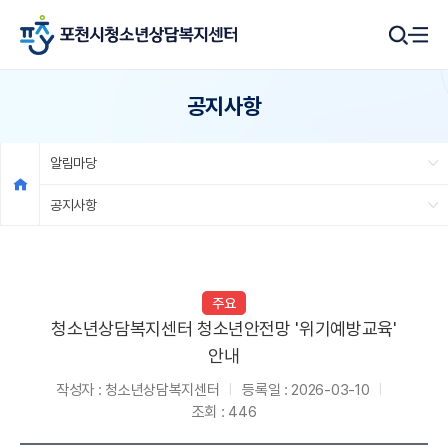
공지사항
알림마당
공지사항
주요
청소년상담복지센터 청소년안전망 '위기예방교육'
안내
작성자 :
청소년상담복지센터
등록일 :
2026-03-10
조회 :
446