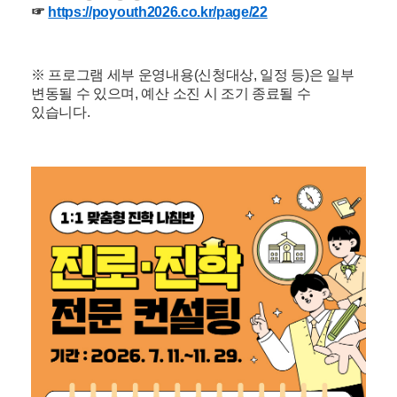
☞
https://poyouth2026.co.kr/page/22
※ 프로그램 세부 운영내용(신청대상, 일정 등)은 일부
변동될 수 있으며, 예산 소진 시 조기 종료될 수
있습니다.