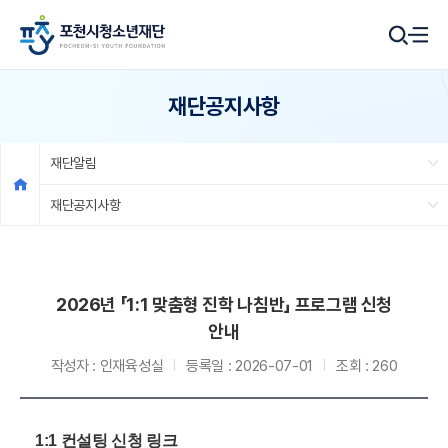
재단공지사항
재단알림
재단공지사항
2026년 「1:1 맞춤형 진학 나침반」 프로그램 신청
안내
작성자 :
인재육성실
등록일 :
2026-07-01
조회 :
260
1:1 컨설팅 신청 링크